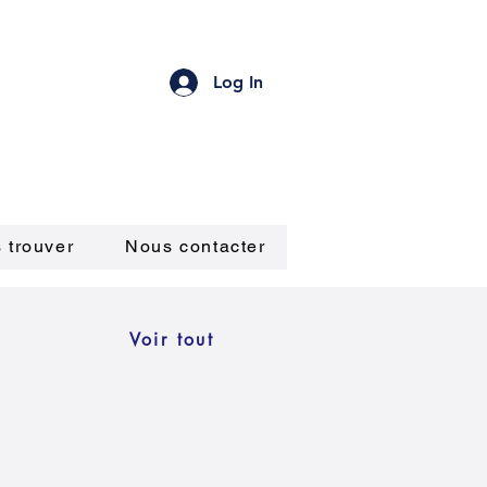
Log In
 trouver
Nous contacter
Voir tout