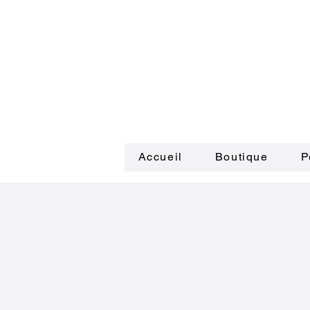
Accueil
Boutique
P