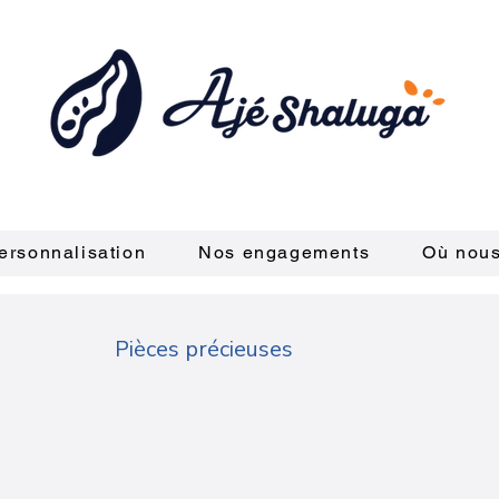
ersonnalisation
Nos engagements
Où nous
Pièces précieuses