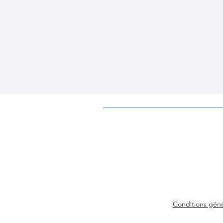
Conditions géné