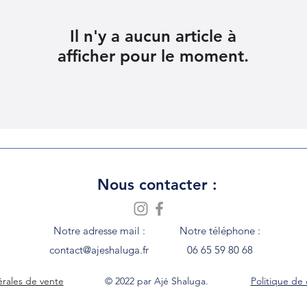
Il n'y a aucun article à
afficher pour le moment.
Nous contacter :
Notre adresse mail :
Notre téléphone :
contact@ajeshaluga.fr
06 65 59 80 68
rales de vente
© 2022 par Ajé Shaluga.
Politique de 