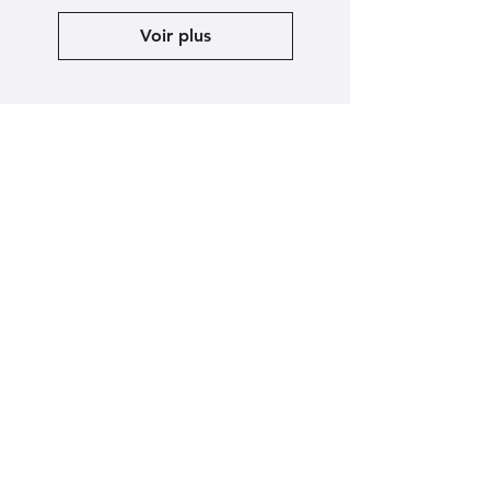
Voir plus
Nous contacter :