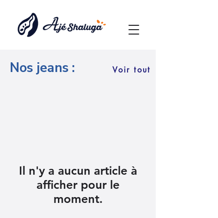
Nos jeans :
Voir tout
Il n'y a aucun article à
afficher pour le
moment.