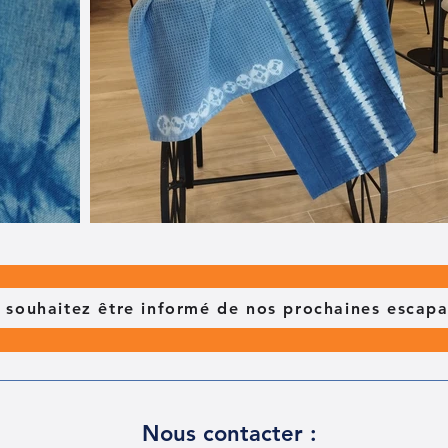
 souhaitez être informé de nos prochaines escap
Nous contacter :