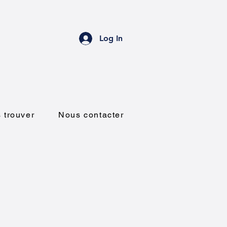
Log In
 trouver
Nous contacter