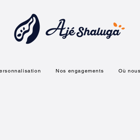
ersonnalisation
Nos engagements
Où nous