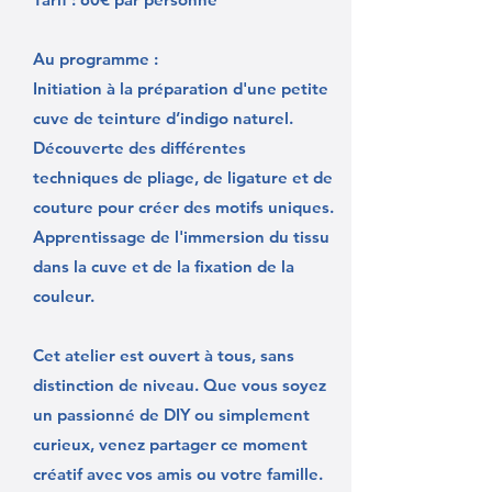
Au programme :
Initiation à la préparation d'une petite
cuve de teinture d’indigo naturel.
Découverte des différentes
techniques de pliage, de ligature et de
couture pour créer des motifs uniques.
Apprentissage de l'immersion du tissu
dans la cuve et de la fixation de la
couleur.
Cet atelier est ouvert à tous, sans
distinction de niveau. Que vous soyez
un passionné de DIY ou simplement
curieux, venez partager ce moment
créatif avec vos amis ou votre famille.