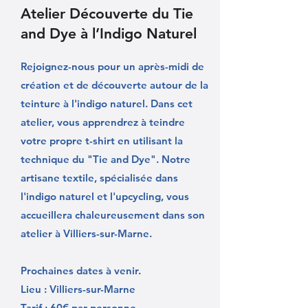
Atelier Découverte du Tie
and Dye à l’Indigo Naturel
Rejoignez-nous pour un après-midi de
création et de découverte autour de la
teinture à l'indigo naturel. Dans cet
atelier, vous apprendrez à teindre
votre propre t-shirt en utilisant la
technique du "Tie and Dye". Notre
artisane textile, spécialisée dans
l'indigo naturel et l'upcycling, vous
accueillera chaleureusement dans son
atelier à Villiers-sur-Marne.
Prochaines dates à venir.
Lieu : Villiers-sur-Marne
Tarif : 60€ par personne