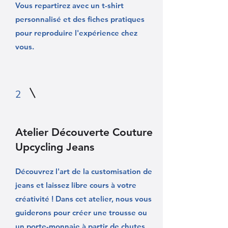
Vous repartirez avec un t-shirt
personnalisé et des fiches pratiques
pour reproduire l'expérience chez
vous.
2
Atelier Découverte Couture
Upcycling Jeans
Découvrez l'art de la customisation de
jeans et laissez libre cours à votre
créativité ! Dans cet atelier, nous vous
guiderons pour créer une trousse ou
un porte-monnaie à partir de chutes