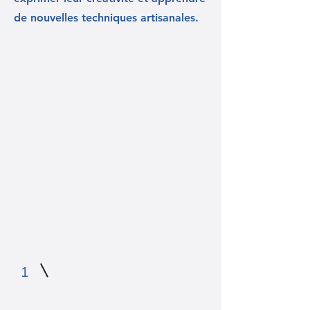
de nouvelles techniques artisanales.
1