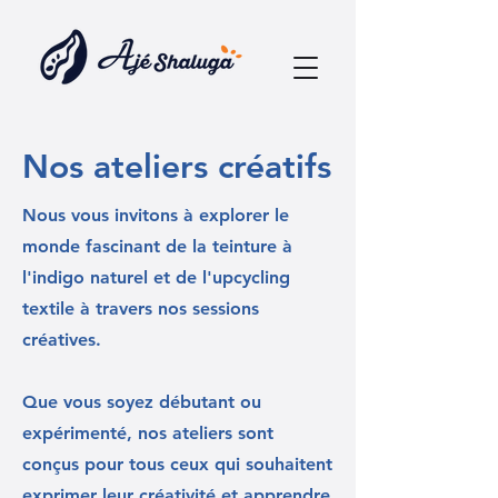
Nos ateliers créatifs
Nous vous invitons à explorer le
monde fascinant de la teinture à
l'indigo naturel et de l'upcycling
textile à travers nos sessions
créatives.
Que vous soyez débutant ou
expérimenté, nos ateliers sont
conçus pour tous ceux qui souhaitent
exprimer leur créativité et apprendre