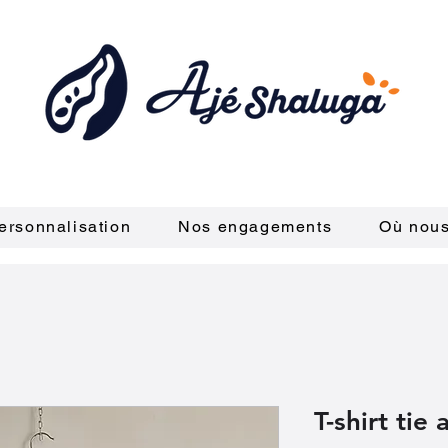
ersonnalisation
Nos engagements
Où nous
T-shirt tie