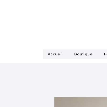
Accueil
Boutique
P