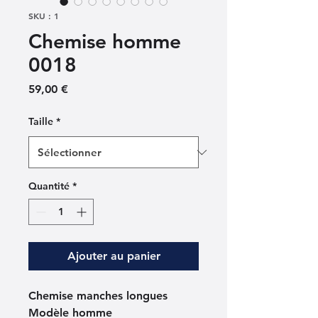
SKU : 1
Chemise homme
0018
Prix
59,00 €
Taille
*
Quantité
*
Ajouter au panier
Chemise manches longues
Modèle homme