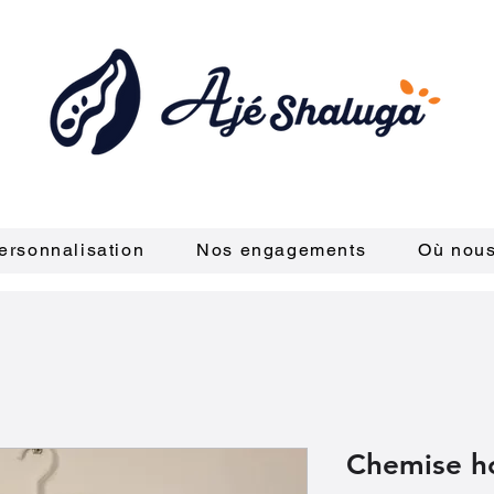
ersonnalisation
Nos engagements
Où nous
Chemise 