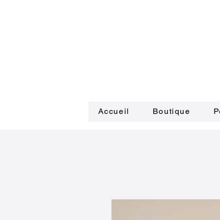
Accueil
Boutique
P